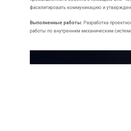
фасилитировать коммуникацию и утверждени
Выполненные работы:
Разработка проектной
работы по внутренним механическим система