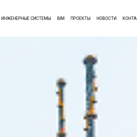
ИНЖЕНЕРНЫЕ СИСТЕМЫ
BIM
ПРОЕКТЫ
НОВОСТИ
КОНТ