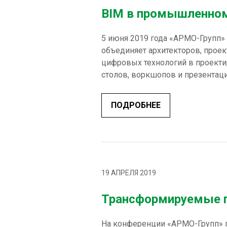
BIM в промышленном
5 июня 2019 года «АРМО-Групп»
объединяет архитекторов, прое
цифровых технологий в проекти
столов, воркшопов и презентации
ПОДРОБНЕЕ
19 АПРЕЛЯ 2019
Трансформируемые п
На конференции «АРМО-Групп» п