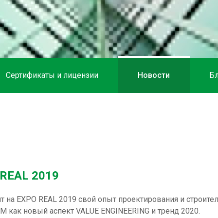
Сертификаты и лицензии
Новости
Бл
 REAL 2019
 на EXPO REAL 2019 свой опыт проектирования и строител
M как новый аспект VALUE ENGINEERING и тренд 2020.