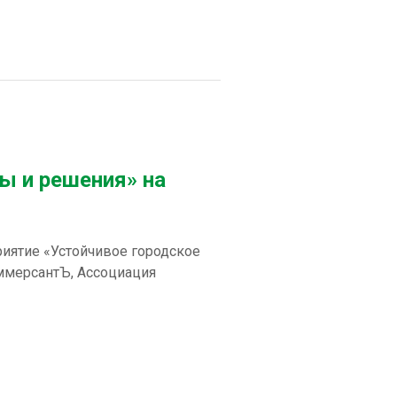
ы и решения» на
иятие «Устойчивое городское
ммерсантЪ, Ассоциация