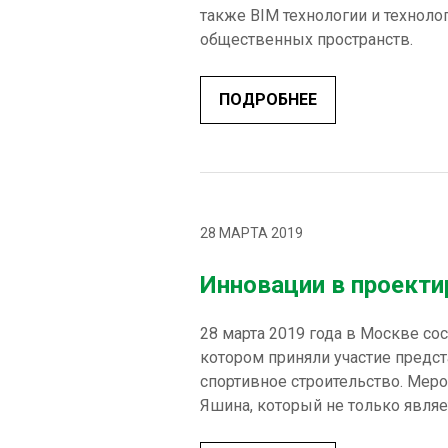
также BIM технологии и технол
общественных пространств.
ПОДРОБНЕЕ
28 МАРТА 2019
Инновации в проекти
28 марта 2019 года в Москве с
котором приняли участие предст
спортивное строительство. Мер
Яшина, который не только являе