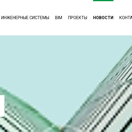
ИНЖЕНЕРНЫЕ СИСТЕМЫ
BIM
ПРОЕКТЫ
НОВОСТИ
КОНТ