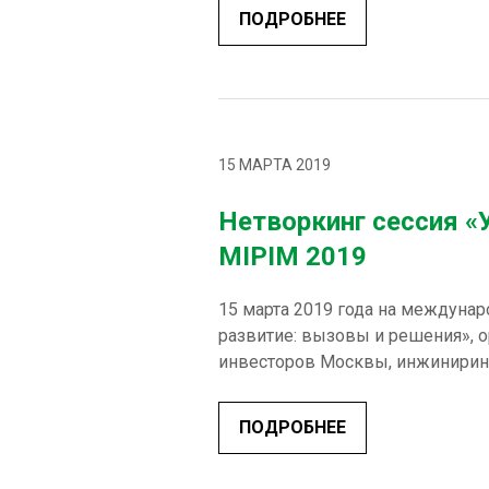
ПОДРОБНЕЕ
15 МАРТА 2019
Нетворкинг сессия «
MIPIM 2019
15 марта 2019 года на междуна
развитие: вызовы и решения», 
инвесторов Москвы, инжинирин
ПОДРОБНЕЕ