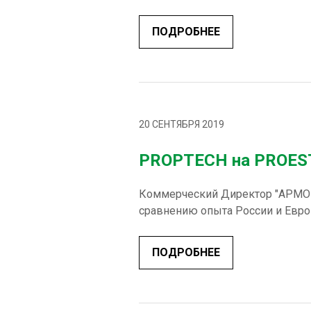
ПОДРОБНЕЕ
20 СЕНТЯБРЯ 2019
PROPTECH на PROEST
Коммерческий Директор "АРМО-Г
сравнению опыта России и Евро
ПОДРОБНЕЕ