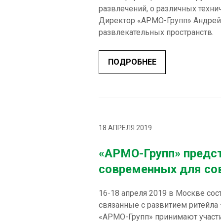
развлечений, о различных техни
Директор «АРМО-Групп» Андрей
развлекательных пространств.
ПОДРОБНЕЕ
18 АПРЕЛЯ 2019
«АРМО-Групп» предст
современных для со
16-18 апреля 2019 в Москве сос
связанные с развитием ритейла 
«АРМО-Групп» принимают участие