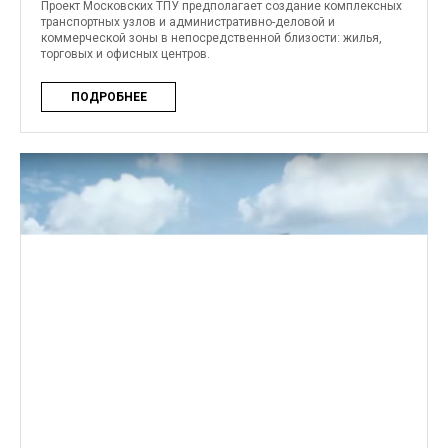
Проект Московских ТПУ предполагает создание комплексных
транспортных узлов и административно-деловой и
коммерческой зоны в непосредственной близости: жилья,
торговых и офисных центров.
ПОДРОБНЕЕ