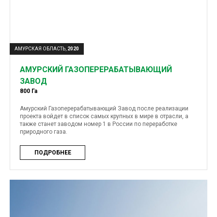
АМУРСКАЯ ОБЛАСТЬ,
2020
АМУРСКИЙ ГАЗОПЕРЕРАБАТЫВАЮЩИЙ
ЗАВОД
800 Га
Амурский Газоперерабатывающий Завод после реализации
проекта войдет в список самых крупных в мире в отрасли, а
также станет заводом номер 1 в России по переработке
природного газа.
ПОДРОБНЕЕ