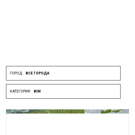
ГОРОД:
ВСЕ ГОРОДА
КАТЕГОРИЯ:
BIM