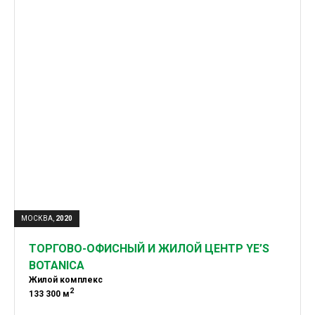
МОСКВА,
2020
ТОРГОВО-ОФИСНЫЙ И ЖИЛОЙ ЦЕНТР YE’S
BOTANICA
Жилой комплекс
2
133 300 м