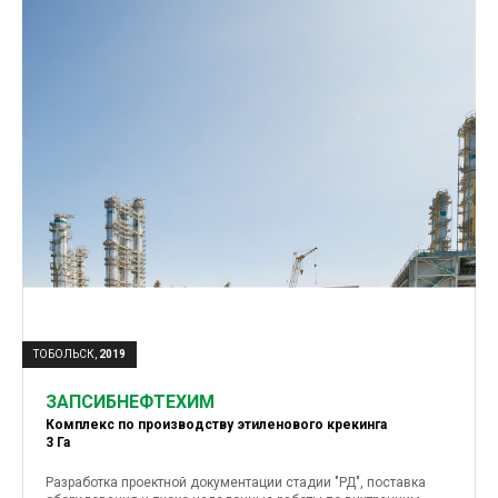
ТОБОЛЬСК,
2019
ЗАПСИБНЕФТЕХИМ
Комплекс по производству этиленового крекинга
3 Га
Разработка проектной документации стадии "РД", поставка