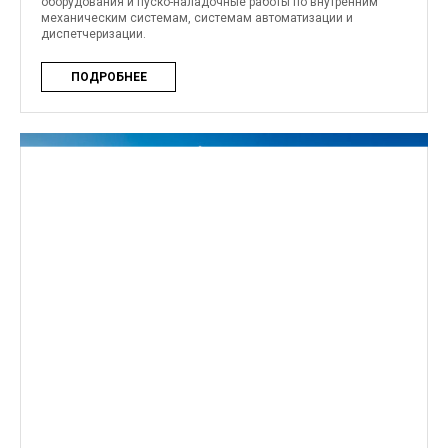
оборудования и пуско-наладочные работы по внутренним
механическим системам, системам автоматизации и
диспетчеризации.
ПОДРОБНЕЕ